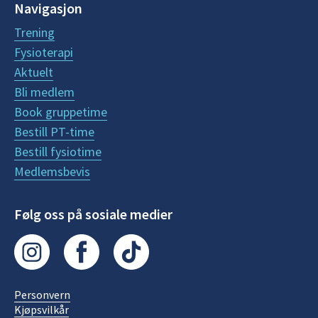
Navigasjon
Trening
Fysioterapi
Aktuelt
Bli medlem
Book gruppetime
Bestill PT-time
Bestill fysiotime
Medlemsbevis
Følg oss på sosiale medier
Personvern
Kjøpsvilkår