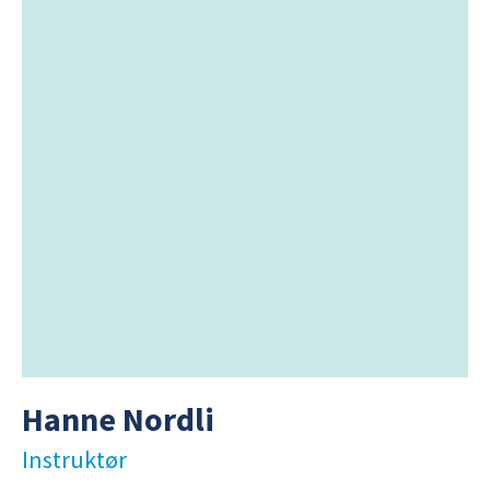
Hanne Nordli
Instruktør