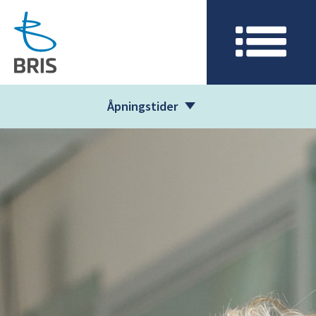
Åpningstider