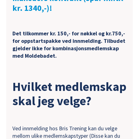
kr. 1340,-)!
Det tilkommer kr. 150,- for nøkkel og kr.750,-
for oppstartspakke ved innmelding. Tilbudet
gjelder ikke for kombinasjonsmedlemskap
med Moldebadet.
Hvilket medlemskap
skal jeg velge?
Ved innmelding hos Bris Trening kan du velge
mellom ulike medlemskapstyper (Disse kan du