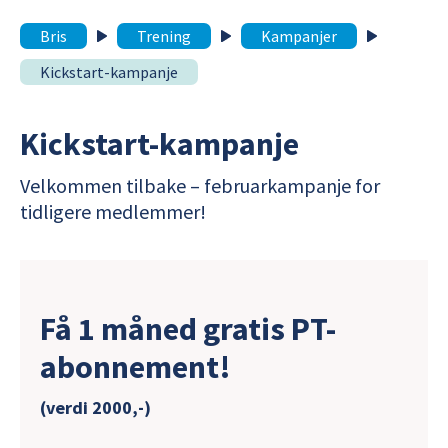
Bris
Trening
Kampanjer
Kickstart-kampanje
Kickstart-kampanje
Velkommen tilbake – februarkampanje for
tidligere medlemmer!
Få 1 måned gratis PT-
abonnement!
(verdi 2000,-)