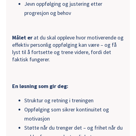
Jevn oppfølging og justering etter
progresjon og behov
Målet er
at du skal oppleve hvor motiverende og
effektiv personlig oppfølging kan være – og få
lyst til å fortsette og trene videre, fordi det
faktisk fungerer.
En løsning som gir deg:
Struktur og retning i treningen
Oppfølging som sikrer kontinuitet og
motivasjon
Støtte når du trenger det – og frihet når du