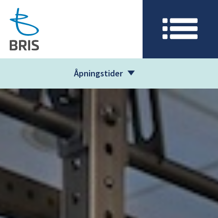
Åpningstider